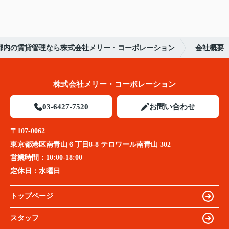
都内の賃貸管理なら株式会社メリー・コーポレーション
会社概要
株式会社メリー・コーポレーション
03-6427-7520
お問い合わせ
〒107-0062
東京都港区南青山６丁目8-8 テロワール南青山 302
営業時間：
10:00-18:00
定休日：
水曜日
トップページ
スタッフ