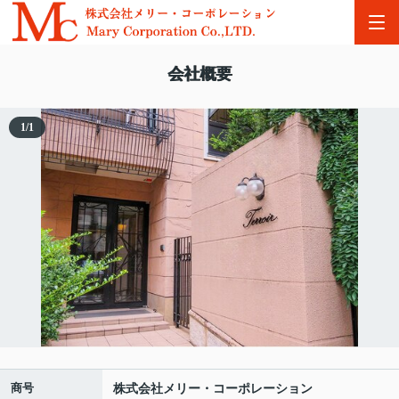
会社概要
1
/
1
商号
株式会社メリー・コーポレーション